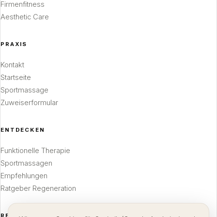
Firmenfitness
Aesthetic Care
PRAXIS
Kontakt
Startseite
Sportmassage
Zuweiserformular
ENTDECKEN
Funktionelle Therapie
Sportmassagen
Empfehlungen
Ratgeber Regeneration
RECHTLICHES