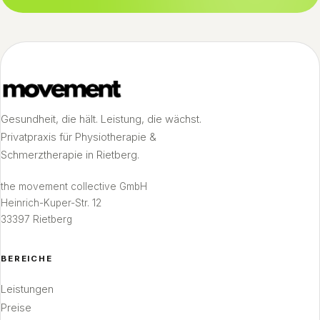
Gesundheit, die hält. Leistung, die wächst.
Privatpraxis für Physiotherapie &
Schmerztherapie in Rietberg.
the movement collective GmbH
Heinrich-Kuper-Str. 12
33397 Rietberg
BEREICHE
Leistungen
Preise