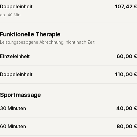
Doppeleinheit
107,42 €
ca. 40 Min
Funktionelle Therapie
Leistungsbezogene Abrechnung, nicht nach Zeit.
Einzeleinheit
60,00 €
Doppeleinheit
110,00 €
Sportmassage
30 Minuten
40,00 €
60 Minuten
80,00 €