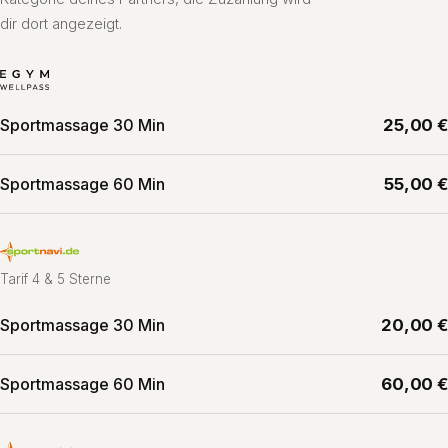
dir dort angezeigt.
Sportmassage 30 Min
25,00 €
Sportmassage 60 Min
55,00 €
Tarif 4 & 5 Sterne
Sportmassage 30 Min
20,00 €
Sportmassage 60 Min
60,00 €