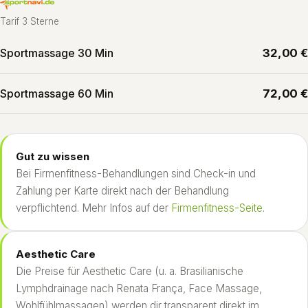
Tarif 3 Sterne
Sportmassage 30 Min
32,00 €
Sportmassage 60 Min
72,00 €
Gut zu wissen
Bei Firmenfitness-Behandlungen sind Check-in und
Zahlung per Karte direkt nach der Behandlung
verpflichtend. Mehr Infos auf der
Firmenfitness-Seite
.
Aesthetic Care
Die Preise für Aesthetic Care (u. a. Brasilianische
Lymphdrainage nach Renata França, Face Massage,
Wohlfühlmassagen) werden dir transparent direkt im