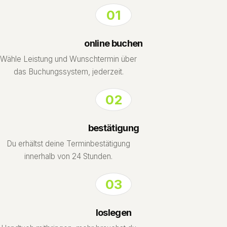
01
online buchen
Wähle Leistung und Wunschtermin über
das Buchungssystem, jederzeit.
02
bestätigung
Du erhältst deine Terminbestätigung
innerhalb von 24 Stunden.
03
loslegen