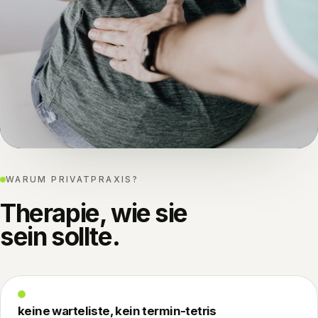
WARUM PRIVATPRAXIS?
Therapie, wie sie
sein sollte.
keine warteliste, kein termin-tetris