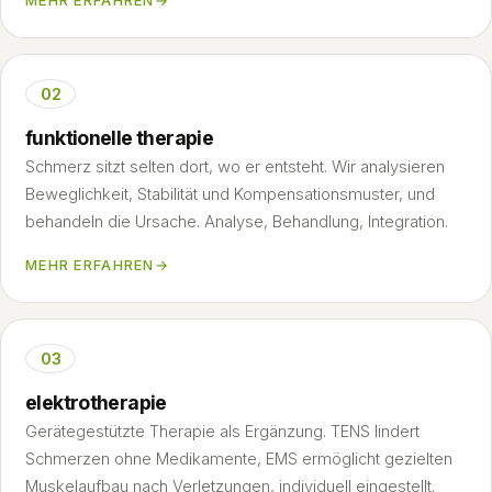
MEHR ERFAHREN
→
02
funktionelle therapie
Schmerz sitzt selten dort, wo er entsteht. Wir analysieren
Beweglichkeit, Stabilität und Kompensationsmuster, und
behandeln die Ursache. Analyse, Behandlung, Integration.
MEHR ERFAHREN
→
03
elektrotherapie
Gerätegestützte Therapie als Ergänzung. TENS lindert
Schmerzen ohne Medikamente, EMS ermöglicht gezielten
Muskelaufbau nach Verletzungen, individuell eingestellt.