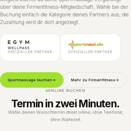
über deine Firmenfitness-Mitgliedschaft. Wähle bei der
Buchung einfach die Kategorie deines Partners aus; die
Zuzahlung wird dir dort angezeigt.
OFFIZIELLER PARTNER
OFFIZIELLER PARTNER
Sportmassage buchen
→
Mehr zu Firmenfitness
→
ONLINE BUCHEN
Termin in zwei Minuten.
Wähle deinen Wunschtermin direkt online, ohne Telefonat,
ohne Wartezeit.