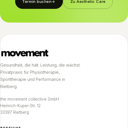
Termin buchen
→
Zu Aesthetic Care
Gesundheit, die hält. Leistung, die wächst.
Privatpraxis für Physiotherapie,
Sporttherapie und Performance in
Rietberg.
the movement collective GmbH
Heinrich-Kuper-Str. 12
33397 Rietberg