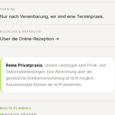
TERMINE
Nur nach Vereinbarung, wir sind eine Terminpraxis.
BUCHUNG & ANFRAGEN
Über die Online-Rezeption →
Reine Privatpraxis.
Unsere Leistungen sind Privat- und
Selbstzahlerleistungen. Eine Abrechnung über die
gesetzliche Krankenversicherung ist nicht möglich,
Kassenrezepte können wir nicht annehmen.
ROUTE PLANEN
→
HÄUFIGE FRAGEN