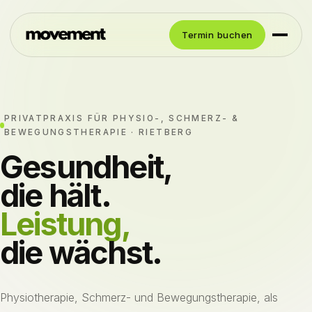
Termin buchen
PRIVATPRAXIS FÜR PHYSIO-, SCHMERZ- &
BEWEGUNGSTHERAPIE · RIETBERG
Gesundheit,
die hält.
Leistung,
die wächst.
Physiotherapie, Schmerz- und Bewegungstherapie, als