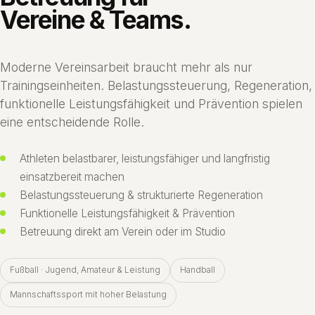
Vereine & Teams.
Moderne Vereinsarbeit braucht mehr als nur
Trainingseinheiten. Belastungssteuerung, Regeneration,
funktionelle Leistungsfähigkeit und Prävention spielen
eine entscheidende Rolle.
Athleten belastbarer, leistungsfähiger und langfristig
einsatzbereit machen
Belastungssteuerung & strukturierte Regeneration
Funktionelle Leistungsfähigkeit & Prävention
Betreuung direkt am Verein oder im Studio
Fußball · Jugend, Amateur & Leistung
Handball
Mannschaftssport mit hoher Belastung