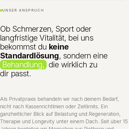
UNSER ANSPRUCH
Ob Schmerzen, Sport oder
langfristige Vitalität, bei uns
bekommst du
keine
Standardlösung
, sondern eine
Behandlung,
die wirklich zu
dir passt.
Als Privatpraxis behandeln wir nach deinem Bedarf,
nicht nach Kassenrichtlinien oder Zeitlimits. Ein
ganzheitlicher Blick auf Belastung und Regeneration,
Therapie und Longevity unter einem Dach. Seit über 15
Jahren begleiten wir Menschen aus Rietberg und