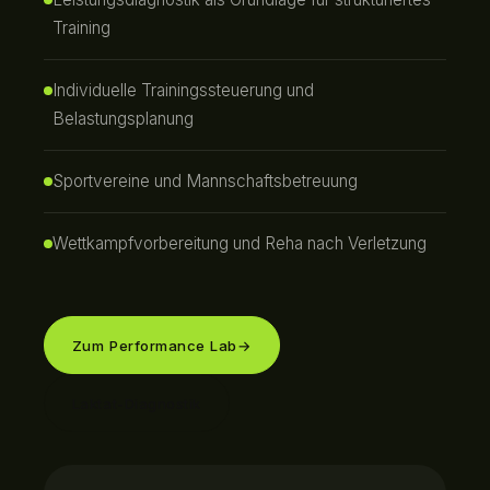
Training
Individuelle Trainingssteuerung und
Belastungsplanung
Sportvereine und Mannschaftsbetreuung
Wettkampfvorbereitung und Reha nach Verletzung
Zum Performance Lab
→
Laktat-Diagnostik