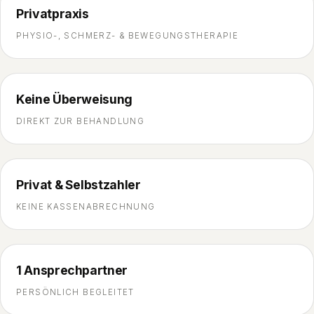
Privatpraxis
PHYSIO-, SCHMERZ- & BEWEGUNGSTHERAPIE
Keine Überweisung
DIREKT ZUR BEHANDLUNG
Privat & Selbstzahler
KEINE KASSENABRECHNUNG
1 Ansprechpartner
PERSÖNLICH BEGLEITET