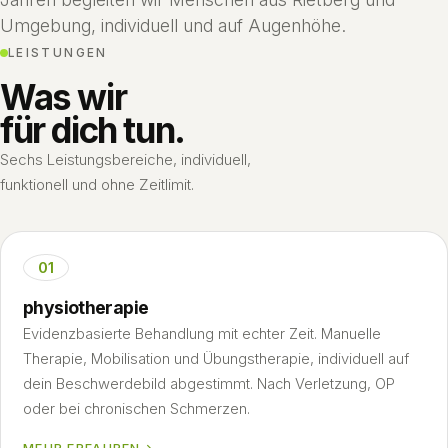
Umgebung, individuell und auf Augenhöhe.
LEISTUNGEN
Was wir
für dich tun.
Sechs Leistungsbereiche, individuell,
funktionell und ohne Zeitlimit.
01
physiotherapie
Evidenzbasierte Behandlung mit echter Zeit. Manuelle
Therapie, Mobilisation und Übungstherapie, individuell auf
dein Beschwerdebild abgestimmt. Nach Verletzung, OP
oder bei chronischen Schmerzen.