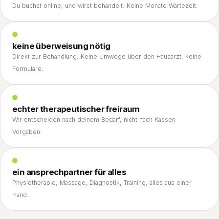
Du buchst online, und wirst behandelt. Keine Monate Wartezeit.
keine überweisung nötig
Direkt zur Behandlung. Keine Umwege über den Hausarzt, keine
Formulare.
echter therapeutischer freiraum
Wir entscheiden nach deinem Bedarf, nicht nach Kassen-
Vorgaben.
ein ansprechpartner für alles
Physiotherapie, Massage, Diagnostik, Training, alles aus einer
Hand.