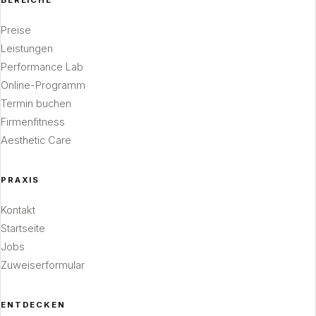
BEREICHE
Preise
Leistungen
Performance Lab
Online-Programm
Termin buchen
Firmenfitness
Aesthetic Care
PRAXIS
Kontakt
Startseite
Jobs
Zuweiserformular
ENTDECKEN