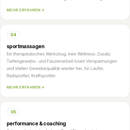
MEHR ERFAHREN
→
04
sportmassagen
Ein therapeutisches Werkzeug, kein Wellness-Zusatz.
Tiefengewebs- und Faszienarbeit lösen Verspannungen
und stellen Gewebequalität wieder her, für Läufer,
Radsportler, Kraftsportler.
MEHR ERFAHREN
→
05
performance & coaching