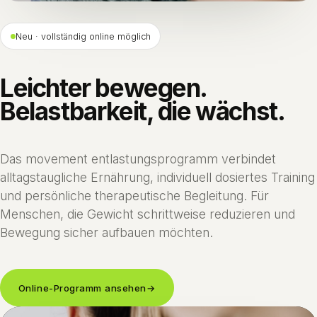
Neu · vollständig online möglich
Leichter bewegen.
Belastbarkeit, die wächst.
Das movement entlastungsprogramm verbindet
alltagstaugliche Ernährung, individuell dosiertes Training
und persönliche therapeutische Begleitung. Für
Menschen, die Gewicht schrittweise reduzieren und
Bewegung sicher aufbauen möchten.
Online-Programm ansehen
→