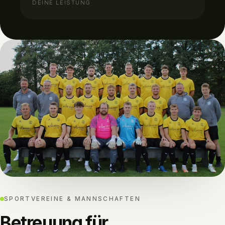
DEINE LEISTUNG
SPORTVEREINE & MANNSCHAFTEN
Betreuung für