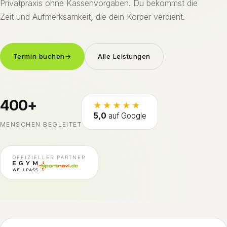
Privatpraxis ohne Kassenvorgaben. Du bekommst die
Zeit und Aufmerksamkeit, die dein Körper verdient.
Termin buchen
→
Alle Leistungen
400+
★★★★★
5,0
auf Google
MENSCHEN BEGLEITET
OFFIZIELLER PARTNER