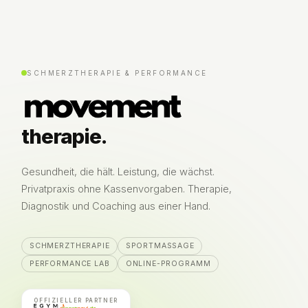
SCHMERZTHERAPIE & PERFORMANCE
therapie.
Gesundheit, die hält. Leistung, die wächst.
Privatpraxis ohne Kassenvorgaben. Therapie,
Diagnostik und Coaching aus einer Hand.
SCHMERZTHERAPIE
SPORTMASSAGE
PERFORMANCE LAB
ONLINE-PROGRAMM
OFFIZIELLER PARTNER