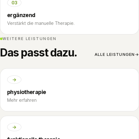
03
ergänzend
Verstärkt die manuelle Therapie.
WEITERE LEISTUNGEN
Das passt dazu.
ALLE LEISTUNGEN
→
→
physiotherapie
Mehr erfahren
→