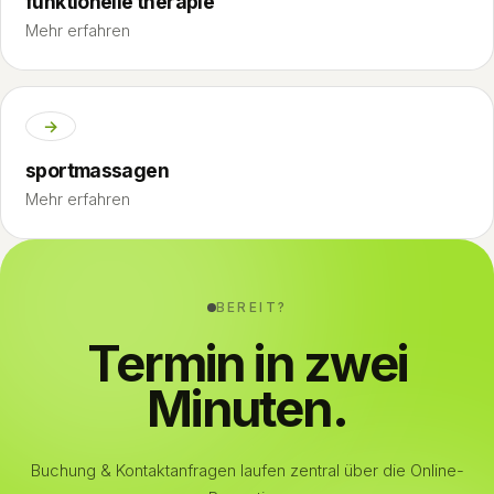
funktionelle therapie
Mehr erfahren
→
sportmassagen
Mehr erfahren
BEREIT?
Termin in zwei
Minuten.
Buchung & Kontaktanfragen laufen zentral über die Online-