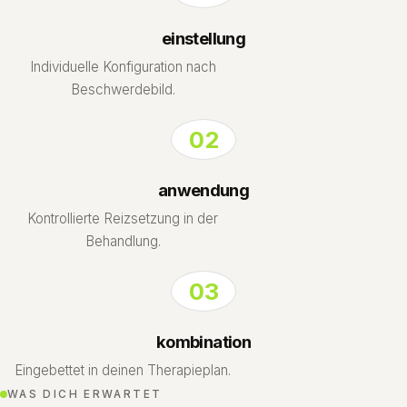
einstellung
Individuelle Konfiguration nach
Beschwerdebild.
02
anwendung
Kontrollierte Reizsetzung in der
Behandlung.
03
kombination
Eingebettet in deinen Therapieplan.
WAS DICH ERWARTET