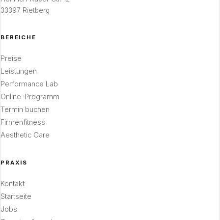
33397 Rietberg
BEREICHE
Preise
Leistungen
Performance Lab
Online-Programm
Termin buchen
Firmenfitness
Aesthetic Care
PRAXIS
Kontakt
Startseite
Jobs