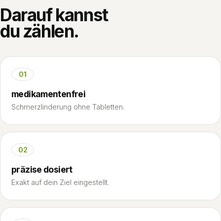
Darauf kannst
du zählen.
01
medikamentenfrei
Schmerzlinderung ohne Tabletten.
02
präzise dosiert
Exakt auf dein Ziel eingestellt.